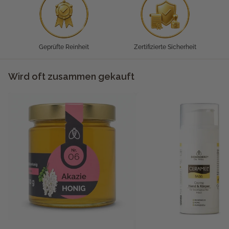
Geprüfte Reinheit
Zertifizierte Sicherheit
Wird oft zusammen gekauft