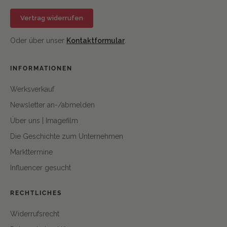
Vertrag widerrufen
Oder über unser
Kontaktformular
.
INFORMATIONEN
Werksverkauf
Newsletter an-/abmelden
Über uns | Imagefilm
Die Geschichte zum Unternehmen
Markttermine
Influencer gesucht
RECHTLICHES
Widerrufsrecht