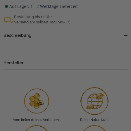
Auf Lager: 1 - 2 Werktage Lieferzeit
Bestellung bis 12 Uhr –
Versand am selben Tag (Mo–Fr)
Beschreibung
Hersteller
Vom Imker deines Vertrauens
Reine Natur-Kraft