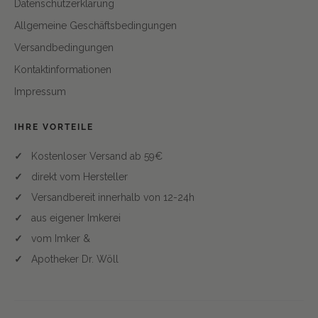
Datenschutzerklärung
Allgemeine Geschäftsbedingungen
Versandbedingungen
Kontaktinformationen
Impressum
IHRE VORTEILE
Kostenloser Versand ab 59€
direkt vom Hersteller
Versandbereit innerhalb von 12-24h
aus eigener Imkerei
vom Imker &
Apotheker Dr. Wöll