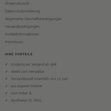
Widerrufsrecht
Datenschutzerklärung
Allgemeine Geschäftsbedingungen
Versandbedingungen
Kontaktinformationen
Impressum
IHRE VORTEILE
Kostenloser Versand ab 59€
direkt vom Hersteller
Versandbereit innerhalb von 12-24h
aus eigener Imkerei
vom Imker &
Apotheker Dr. Wöll