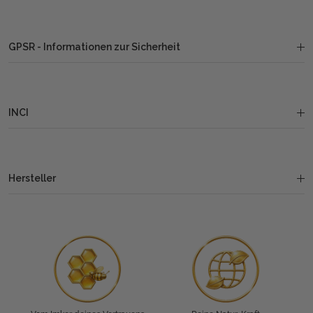
GPSR - Informationen zur Sicherheit
INCI
Hersteller