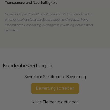
Transparenz und Nachhaltigkeit
.
Hinweis: Unsere Produkte verstehen sich als kosmetische oder
ernährungsphysiologische Ergänzungen und ersetzen keine
medizinische Behandlung. Aussagen zur Wirkung werden nicht
getroffen.
Kundenbewertungen
Schreiben Sie die erste Bewertung
Bewertung schreiben
Keine Elemente gefunden