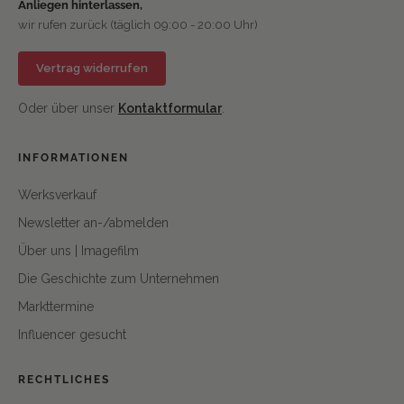
Anliegen hinterlassen,
wir rufen zurück (täglich 09:00 - 20:00 Uhr)
Vertrag widerrufen
Oder über unser
Kontaktformular
.
INFORMATIONEN
Werksverkauf
Newsletter an-/abmelden
Über uns | Imagefilm
Die Geschichte zum Unternehmen
Markttermine
Influencer gesucht
RECHTLICHES