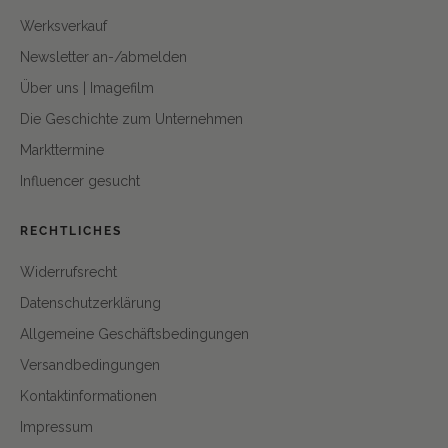
Werksverkauf
Newsletter an-/abmelden
Über uns | Imagefilm
Die Geschichte zum Unternehmen
Markttermine
Influencer gesucht
RECHTLICHES
Widerrufsrecht
Datenschutzerklärung
Allgemeine Geschäftsbedingungen
Versandbedingungen
Kontaktinformationen
Impressum