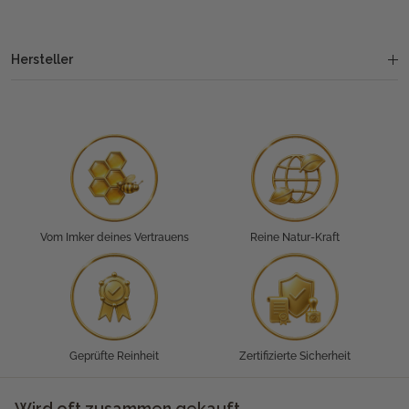
Hersteller
Vom Imker deines Vertrauens
Reine Natur-Kraft
Geprüfte Reinheit
Zertifizierte Sicherheit
Wird oft zusammen gekauft