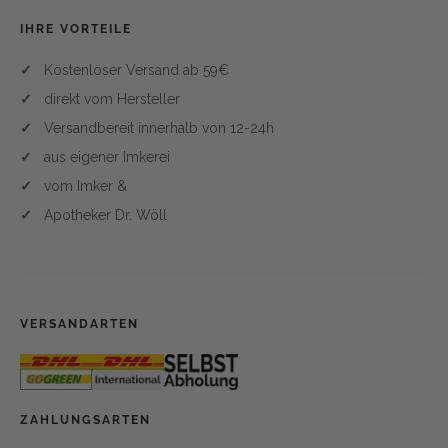
IHRE VORTEILE
Kostenloser Versand ab 59€
direkt vom Hersteller
Versandbereit innerhalb von 12-24h
aus eigener Imkerei
vom Imker &
Apotheker Dr. Wöll
VERSANDARTEN
ZAHLUNGSARTEN