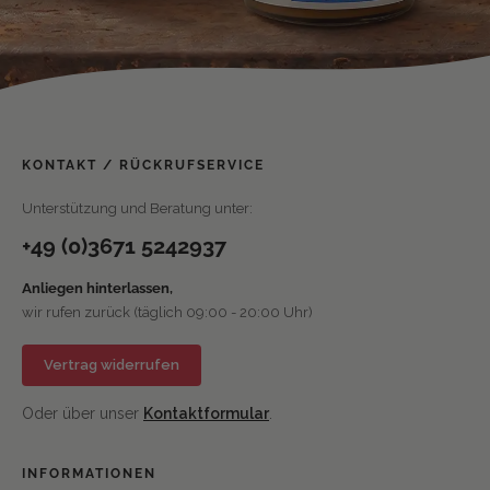
KONTAKT / RÜCKRUFSERVICE
Unterstützung und Beratung unter:
+49 (0)3671 5242937
Anliegen hinterlassen,
wir rufen zurück (täglich 09:00 - 20:00 Uhr)
Vertrag widerrufen
Oder über unser
Kontaktformular
.
INFORMATIONEN