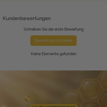
Kundenbewertungen
Schreiben Sie die erste Bewertung
Bewertung schreiben
Keine Elemente gefunden