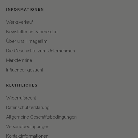
INFORMATIONEN
Werksverkauf
Newsletter an-/abmelden
Über uns | Imagefilm
Die Geschichte zum Unternehmen
Markttermine
Influencer gesucht
RECHTLICHES
Widerrufsrecht
Datenschutzerklärung
Allgemeine Geschäftsbedingungen
Versandbedingungen
Kontaktinformationen