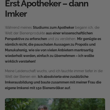
Erst Apotheker – dann
Imker
Während meines
Studiums zum Apotheker
begann ich, die
Welt der Bienenprodukte
aus einer wissenschaftlichen
Perspektive zu erforschen
und zu verstehen.
Mir genügte es
nämlich nicht, die pauschalen Aussagen zu Propolis und
Manukahonig, wie sie von vielen Anbietern mantraartig
wiederholt werden, einfach zu übernehmen – ich wollte
wirklich verstehen!
Meine Leidenschaft wuchs, und ich tauchte immer tiefer in die
Welt der Bienen ein.
Ich absolvierte eine zusätzliche
Imkerausbildung und baute zusammen mit meiner Frau die
eigene Imkerei mit 150 Bienenvölker auf.