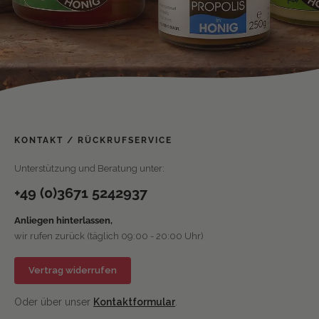
KONTAKT / RÜCKRUFSERVICE
Unterstützung und Beratung unter:
+49 (0)3671 5242937
Anliegen hinterlassen,
wir rufen zurück (täglich 09:00 - 20:00 Uhr)
Vertrag widerrufen
Oder über unser
Kontaktformular
.