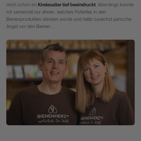
mich schon im
Kindesalter tief beeindruckt
. Allerdings konnte
ich seinerzeit nur ahnen, welches Potential in den
Bienenprodukten stecken würde und hatte zunächst panische
Angst vor den Bienen ...