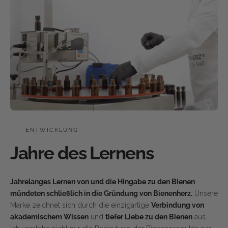
ENTWICKLUNG
Jahre des Lernens
Jahrelanges Lernen von und die Hingabe zu den Bienen
mündeten schließlich in die Gründung von Bienenherz.
Unsere
Marke zeichnet sich durch die einzigartige
Verbindung von
akademischem Wissen
und
tiefer Liebe zu den Bienen
aus.