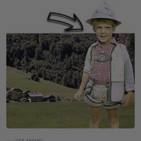
DER ANFANG