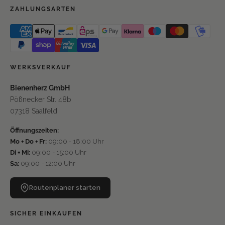
ZAHLUNGSARTEN
WERKSVERKAUF
Bienenherz GmbH
Pößnecker Str. 48b
07318 Saalfeld
Öffnungszeiten:
Mo + Do + Fr:
09:00 - 18:00 Uhr
Di + Mi:
09:00 - 15:00 Uhr
Sa:
09:00 - 12:00 Uhr
Routenplaner starten
SICHER EINKAUFEN