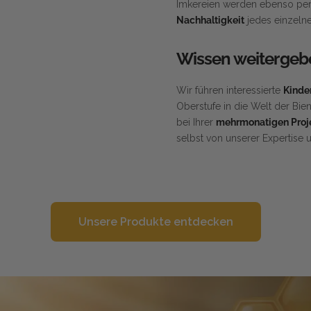
Imkereien werden ebenso per
Nachhaltigkeit
jedes einzelne
Wissen weitergeb
Wir führen interessierte
Kinde
Oberstufe in die Welt der Bi
bei Ihrer
mehrmonatigen Proje
selbst von unserer Expertise 
Unsere Produkte entdecken