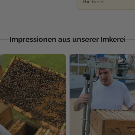
Handarbeit
Impressionen aus unserer Imkerei