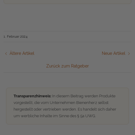
1. Februar 2024
Ältere Artikel
Neue Artikel
Zurück zum Ratgeber
Transparenzhinweis:
In diesem Beitrag werden Produkte
vorgestellt, die vom Unternehmen Bienenherz selbst
hergestellt oder vertrieben werden. Es handelt sich daher
um werbliche Inhalte im Sinne des § 5a UWG.