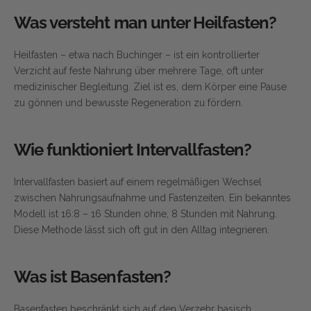
Was versteht man unter Heilfasten?
Heilfasten – etwa nach Buchinger – ist ein kontrollierter
Verzicht auf feste Nahrung über mehrere Tage, oft unter
medizinischer Begleitung. Ziel ist es, dem Körper eine Pause
zu gönnen und bewusste Regeneration zu fördern.
Wie funktioniert Intervallfasten?
Intervallfasten basiert auf einem regelmäßigen Wechsel
zwischen Nahrungsaufnahme und Fastenzeiten. Ein bekanntes
Modell ist 16:8 – 16 Stunden ohne, 8 Stunden mit Nahrung.
Diese Methode lässt sich oft gut in den Alltag integrieren.
Was ist Basenfasten?
Basenfasten beschränkt sich auf den Verzehr basisch