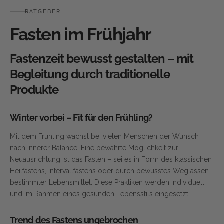
RATGEBER
Fasten im Frühjahr
Fastenzeit bewusst gestalten – mit
Begleitung durch traditionelle
Produkte
Winter vorbei – Fit für den Frühling?
Mit dem Frühling wächst bei vielen Menschen der Wunsch
nach innerer Balance. Eine bewährte Möglichkeit zur
Neuausrichtung ist das Fasten – sei es in Form des klassischen
Heilfastens, Intervallfastens oder durch bewusstes Weglassen
bestimmter Lebensmittel. Diese Praktiken werden individuell
und im Rahmen eines gesunden Lebensstils eingesetzt.
Trend des Fastens ungebrochen