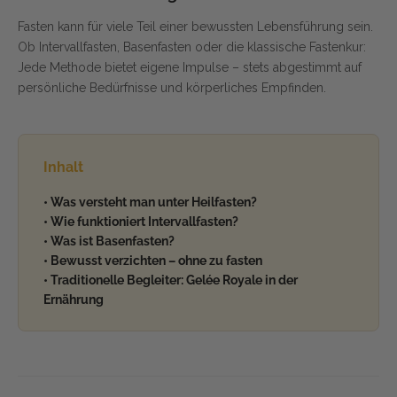
Fasten kann für viele Teil einer bewussten Lebensführung sein.
Ob Intervallfasten, Basenfasten oder die klassische Fastenkur:
Jede Methode bietet eigene Impulse – stets abgestimmt auf
persönliche Bedürfnisse und körperliches Empfinden.
Inhalt
• Was versteht man unter Heilfasten?
• Wie funktioniert Intervallfasten?
• Was ist Basenfasten?
• Bewusst verzichten – ohne zu fasten
• Traditionelle Begleiter: Gelée Royale in der
Ernährung