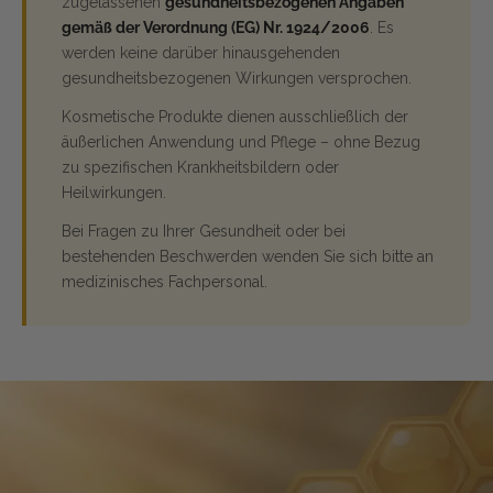
zugelassenen
gesundheitsbezogenen Angaben
gemäß der Verordnung (EG) Nr. 1924/2006
. Es
werden keine darüber hinausgehenden
gesundheitsbezogenen Wirkungen versprochen.
Kosmetische Produkte dienen ausschließlich der
äußerlichen Anwendung und Pflege – ohne Bezug
zu spezifischen Krankheitsbildern oder
Heilwirkungen.
Bei Fragen zu Ihrer Gesundheit oder bei
bestehenden Beschwerden wenden Sie sich bitte an
medizinisches Fachpersonal.