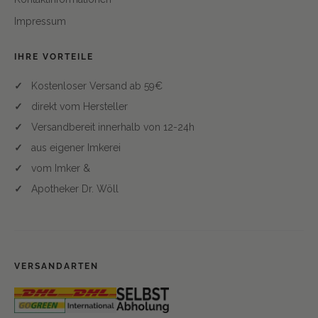
Impressum
IHRE VORTEILE
Kostenloser Versand ab 59€
direkt vom Hersteller
Versandbereit innerhalb von 12-24h
aus eigener Imkerei
vom Imker &
Apotheker Dr. Wöll
VERSANDARTEN