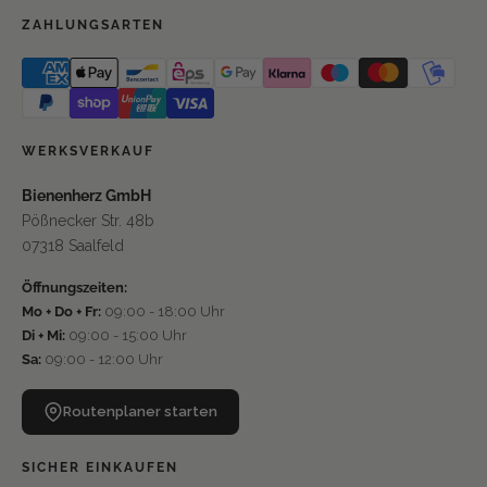
ZAHLUNGSARTEN
WERKSVERKAUF
Bienenherz GmbH
Pößnecker Str. 48b
07318 Saalfeld
Öffnungszeiten:
Mo + Do + Fr:
09:00 - 18:00 Uhr
Di + Mi:
09:00 - 15:00 Uhr
Sa:
09:00 - 12:00 Uhr
Routenplaner starten
SICHER EINKAUFEN