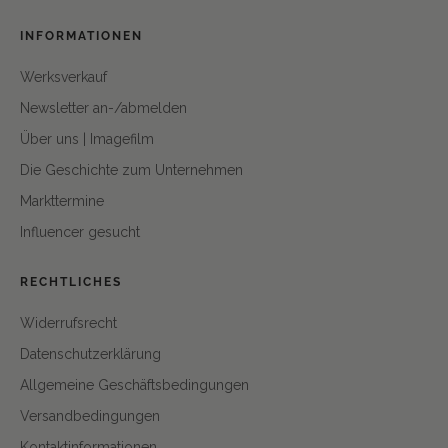
INFORMATIONEN
Werksverkauf
Newsletter an-/abmelden
Über uns | Imagefilm
Die Geschichte zum Unternehmen
Markttermine
Influencer gesucht
RECHTLICHES
Widerrufsrecht
Datenschutzerklärung
Allgemeine Geschäftsbedingungen
Versandbedingungen
Kontaktinformationen