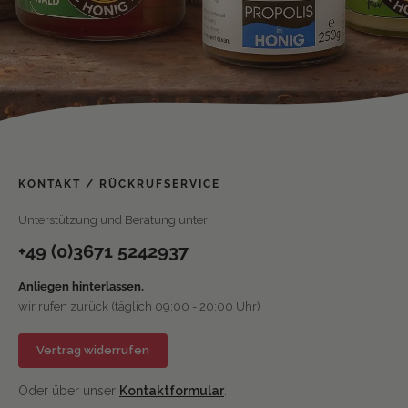
KONTAKT / RÜCKRUFSERVICE
Unterstützung und Beratung unter:
+49 (0)3671 5242937
Anliegen hinterlassen,
wir rufen zurück (täglich 09:00 - 20:00 Uhr)
Vertrag widerrufen
Oder über unser
Kontaktformular
.