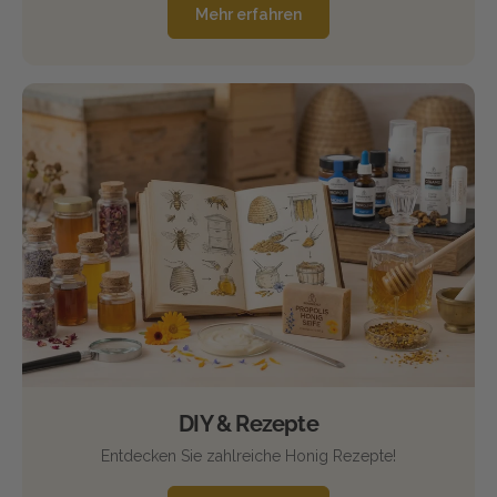
Mehr erfahren
DIY & Rezepte
Entdecken Sie zahlreiche Honig Rezepte!