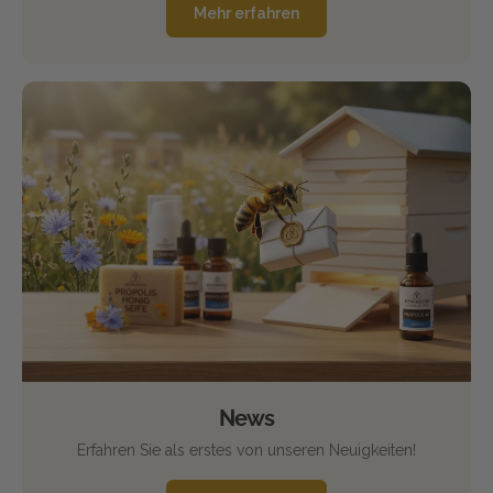
Mehr erfahren
News
Erfahren Sie als erstes von unseren Neuigkeiten!