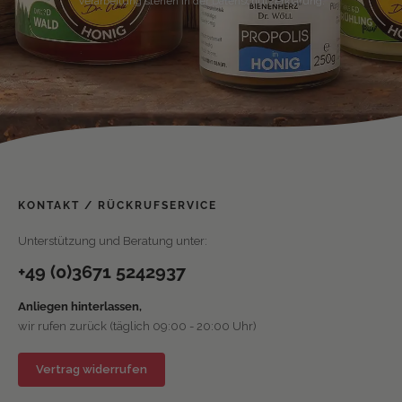
Verarbeitung stehen in der Datenschutzerklärung.
KONTAKT / RÜCKRUFSERVICE
Unterstützung und Beratung unter:
+49 (0)3671 5242937
Anliegen hinterlassen,
wir rufen zurück (täglich 09:00 - 20:00 Uhr)
Vertrag widerrufen