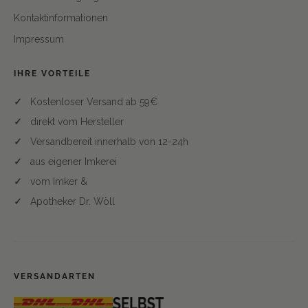
Kontaktinformationen
Impressum
IHRE VORTEILE
Kostenloser Versand ab 59€
direkt vom Hersteller
Versandbereit innerhalb von 12-24h
aus eigener Imkerei
vom Imker &
Apotheker Dr. Wöll
VERSANDARTEN