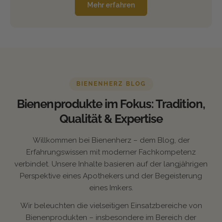
Mehr erfahren
BIENENHERZ BLOG
Bienenprodukte im Fokus: Tradition,
Qualität & Expertise
Willkommen bei Bienenherz – dem Blog, der
Erfahrungswissen mit moderner Fachkompetenz
verbindet. Unsere Inhalte basieren auf der langjährigen
Perspektive eines Apothekers und der Begeisterung
eines Imkers.
Wir beleuchten die vielseitigen Einsatzbereiche von
Bienenprodukten – insbesondere im Bereich der