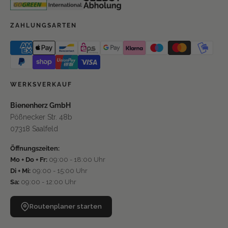
ZAHLUNGSARTEN
WERKSVERKAUF
Bienenherz GmbH
Pößnecker Str. 48b
07318 Saalfeld
Öffnungszeiten:
Mo + Do + Fr:
09:00 - 18:00 Uhr
Di + Mi:
09:00 - 15:00 Uhr
Sa:
09:00 - 12:00 Uhr
Routenplaner starten