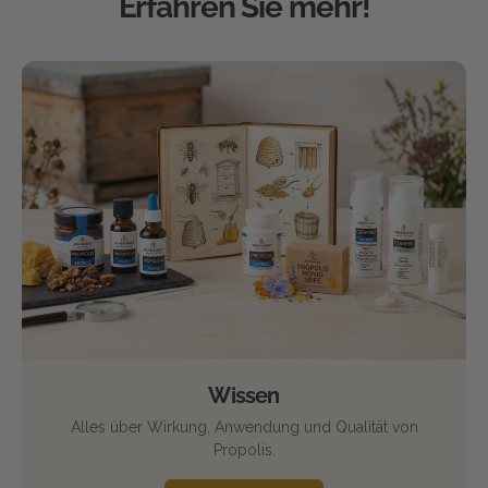
Erfahren Sie mehr!
Wissen
Alles über Wirkung, Anwendung und Qualität von
Propolis.