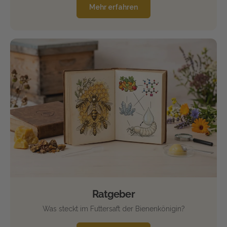
Mehr erfahren
Ratgeber
Was steckt im Futtersaft der Bienenkönigin?