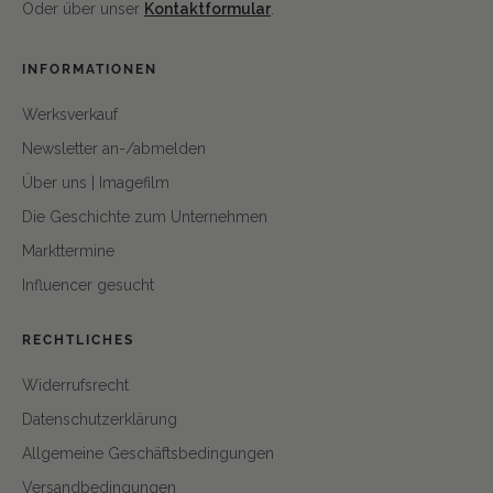
Oder über unser
Kontaktformular
.
INFORMATIONEN
Werksverkauf
Newsletter an-/abmelden
Über uns | Imagefilm
Die Geschichte zum Unternehmen
Markttermine
Influencer gesucht
RECHTLICHES
Widerrufsrecht
Datenschutzerklärung
Allgemeine Geschäftsbedingungen
Versandbedingungen